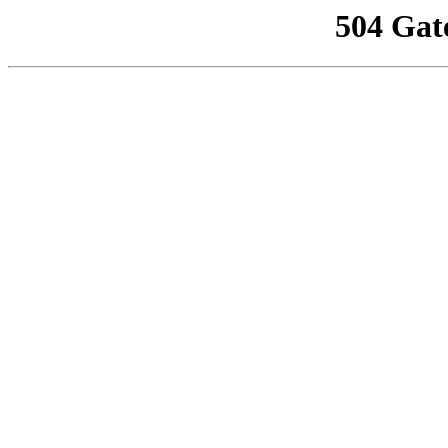
504 Gat