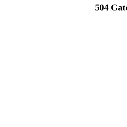
504 Gat